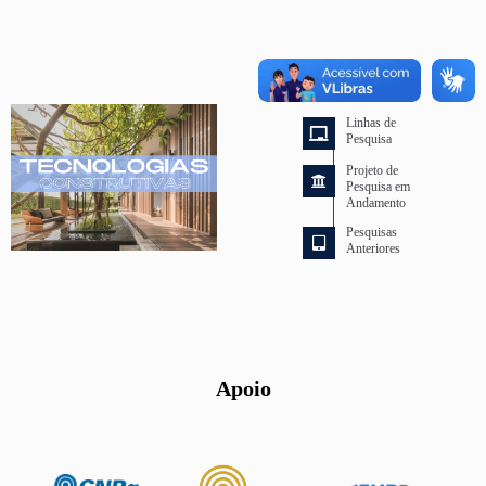
PESQUISA
Linhas de
Pesquisa
Projeto de
Pesquisa em
Andamento
Pesquisas
Anteriores
Apoio